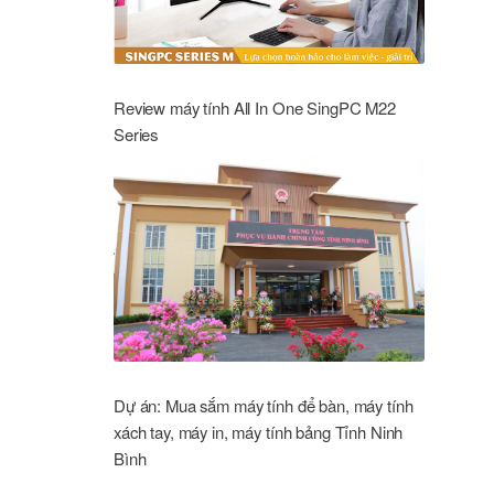
Review máy tính All In One SingPC M22
Series
Dự án: Mua sắm máy tính để bàn, máy tính
xách tay, máy in, máy tính bảng Tỉnh Ninh
Bình