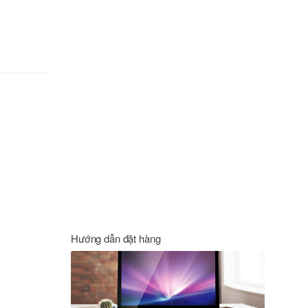
Hướng dẫn đặt hàng