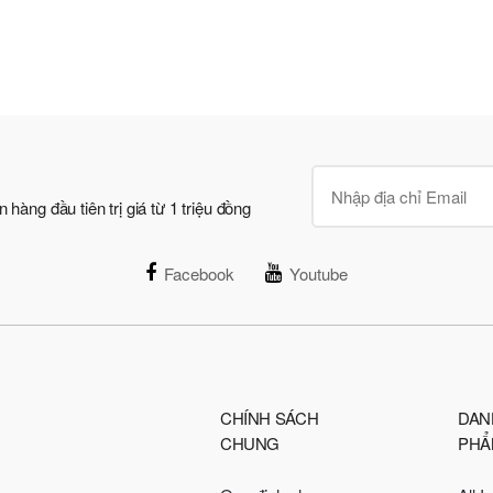
àng đầu tiên trị giá từ 1 triệu đồng
Facebook
Youtube
CHÍNH SÁCH
DAN
CHUNG
PHẨ