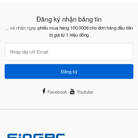
Đăng ký nhận bảng tin
... và nhận ngay
phiếu mua hàng 100.000đ cho đơn hàng đầu tiên
trị giá từ 1 triệu đồng
Đăng ký
Facebook
Youtube