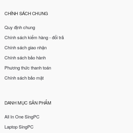
CHÍNH SÁCH CHUNG
Quy định chung
Chính sách kiểm hàng - đổi trả
Chính sách giao nhận
Chính sách bảo hành
Phương thức thanh toán
Chính sách bảo mật
DANH MỤC SẢN PHẨM
All In One SingPC
Laptop SingPC