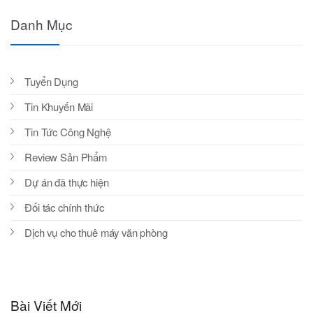
Danh Mục
Tuyển Dụng
Tin Khuyến Mãi
Tin Tức Công Nghệ
Review Sản Phẩm
Dự án đã thực hiện
Đối tác chính thức
Dịch vụ cho thuê máy văn phòng
Bài Viết Mới