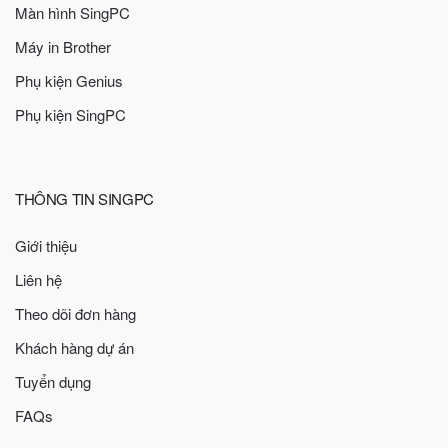
Màn hình SingPC
Máy in Brother
Phụ kiện Genius
Phụ kiện SingPC
THÔNG TIN SINGPC
Giới thiệu
Liên hệ
Theo dõi đơn hàng
Khách hàng dự án
Tuyển dụng
FAQs