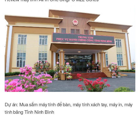
Dự án: Mua sắm máy tính để bàn, máy tính xách tay, máy in, máy
tính bảng Tỉnh Ninh Bình