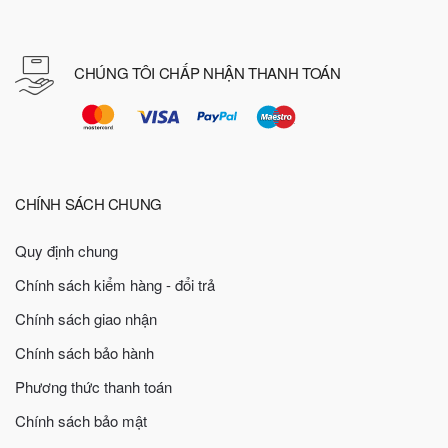
CHÚNG TÔI CHẤP NHẬN THANH TOÁN
CHÍNH SÁCH CHUNG
Quy định chung
Chính sách kiểm hàng - đổi trả
Chính sách giao nhận
Chính sách bảo hành
Phương thức thanh toán
Chính sách bảo mật