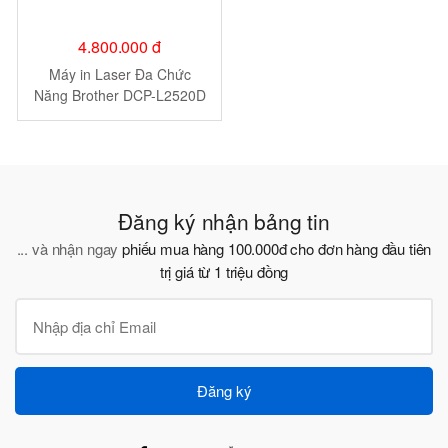
4.800.000 đ
Máy in Laser Đa Chức
Năng Brother DCP-L2520D
Đăng ký nhận bảng tin
... và nhận ngay
phiếu mua hàng 100.000đ cho đơn hàng đầu tiên
trị giá từ 1 triệu đồng
Đăng ký