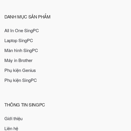
DANH MỤC SẢN PHẨM
All In One SingPC
Laptop SingPC
Màn hình SingPC
Máy in Brother
Phụ kiện Genius
Phụ kiện SingPC
THÔNG TIN SINGPC
Giới thiệu
Liên hệ