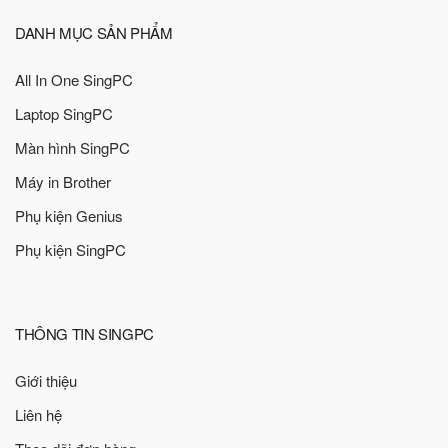
DANH MỤC SẢN PHẨM
All In One SingPC
Laptop SingPC
Màn hình SingPC
Máy in Brother
Phụ kiện Genius
Phụ kiện SingPC
THÔNG TIN SINGPC
Giới thiệu
Liên hệ