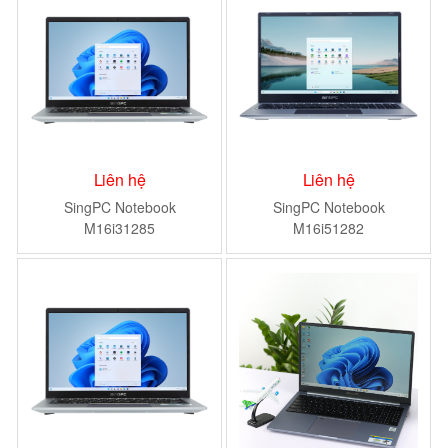
Liên hệ
Liên hệ
SingPC Notebook
SingPC Notebook
M16i31285
M16i51282