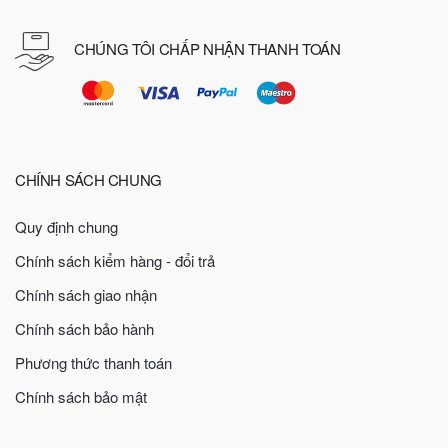
CHÚNG TÔI CHẤP NHẬN THANH TOÁN
CHÍNH SÁCH CHUNG
Quy định chung
Chính sách kiểm hàng - đổi trả
Chính sách giao nhận
Chính sách bảo hành
Phương thức thanh toán
Chính sách bảo mật