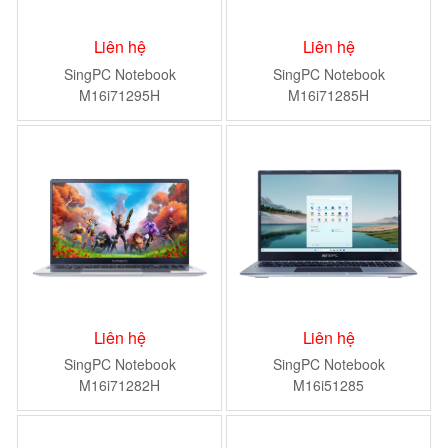
Liên hệ
Liên hệ
SingPC Notebook
SingPC Notebook
M16i71295H
M16i71285H
Liên hệ
Liên hệ
SingPC Notebook
SingPC Notebook
M16i71282H
M16i51285