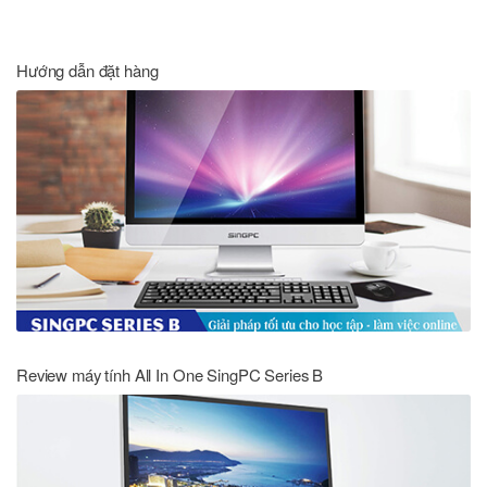
Hướng dẫn đặt hàng
Review máy tính All In One SingPC Series B