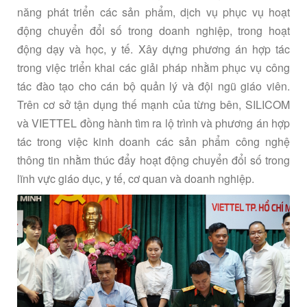
năng phát triển các sản phẩm, dịch vụ phục vụ hoạt
động chuyển đổi số trong doanh nghiệp, trong hoạt
động dạy và học, y tế. Xây dựng phương án hợp tác
trong việc triển khai các giải pháp nhằm phục vụ công
tác đào tạo cho cán bộ quản lý và đội ngũ giáo viên.
Trên cơ sở tận dụng thế mạnh của từng bên, SILICOM
và VIETTEL đồng hành tìm ra lộ trình và phương án hợp
tác trong việc kinh doanh các sản phẩm công nghệ
thông tin nhằm thúc đẩy hoạt động chuyển đổi số trong
lĩnh vực giáo dục, y tế, cơ quan và doanh nghiệp.