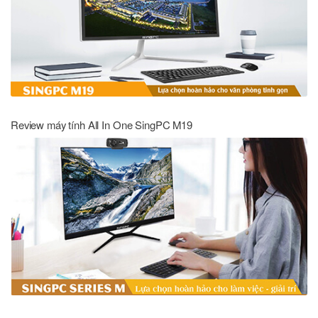
Review máy tính All In One SingPC M19