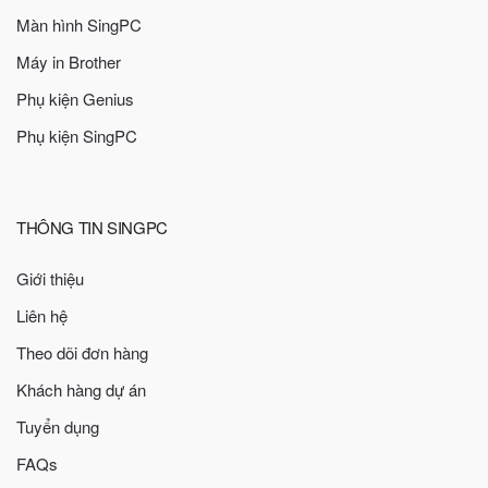
Màn hình SingPC
Máy in Brother
Phụ kiện Genius
Phụ kiện SingPC
THÔNG TIN SINGPC
Giới thiệu
Liên hệ
Theo dõi đơn hàng
Khách hàng dự án
Tuyển dụng
FAQs