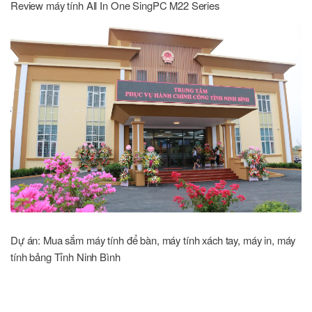
Review máy tính All In One SingPC M22 Series
Dự án: Mua sắm máy tính để bàn, máy tính xách tay, máy in, máy
tính bảng Tỉnh Ninh Bình