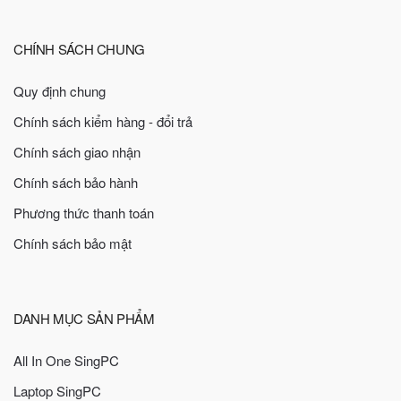
CHÍNH SÁCH CHUNG
Quy định chung
Chính sách kiểm hàng - đổi trả
Chính sách giao nhận
Chính sách bảo hành
Phương thức thanh toán
Chính sách bảo mật
DANH MỤC SẢN PHẨM
All In One SingPC
Laptop SingPC