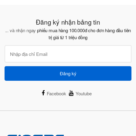
Đăng ký nhận bảng tin
... và nhận ngay
phiếu mua hàng 100.000đ cho đơn hàng đầu tiên
trị giá từ 1 triệu đồng
Đăng ký
Facebook
Youtube