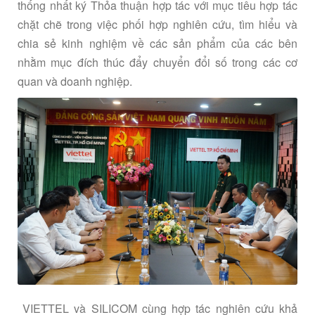
thống nhất ký Thỏa thuận hợp tác với mục tiêu hợp tác
chặt chẽ trong việc phối hợp nghiên cứu, tìm hiểu và
chia sẻ kinh nghiệm về các sản phẩm của các bên
nhằm mục đích thúc đẩy chuyển đổi số trong các cơ
quan và doanh nghiệp.
VIETTEL và SILICOM cùng hợp tác nghiên cứu khả