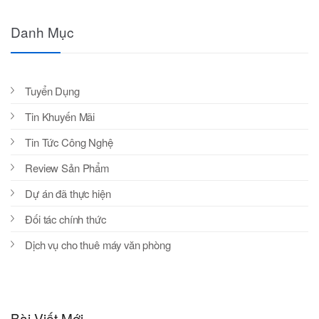
Danh Mục
Tuyển Dụng
Tin Khuyến Mãi
Tin Tức Công Nghệ
Review Sản Phẩm
Dự án đã thực hiện
Đối tác chính thức
Dịch vụ cho thuê máy văn phòng
Bài Viết Mới