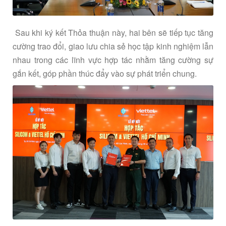
Sau khi ký kết Thỏa thuận này, hai bên sẽ tiếp tục tăng
cường trao đổi, giao lưu chia sẻ học tập kinh nghiệm lẫn
nhau trong các lĩnh vực hợp tác nhằm tăng cường sự
gắn kết, góp phần thúc đẩy vào sự phát triển chung.