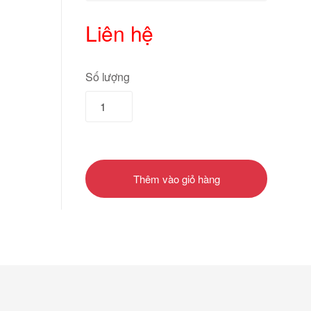
Liên hệ
Số lượng
Thêm vào giỏ hàng