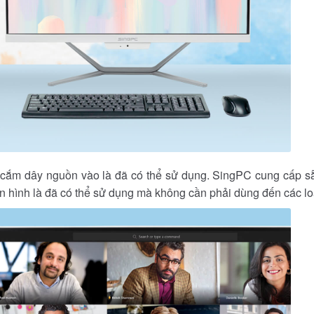
cắm dây nguồn vào là đã có thể sử dụng. SingPC cung cấp sẵ
n hình là đã có thể sử dụng mà không cần phải dùng đến các lo