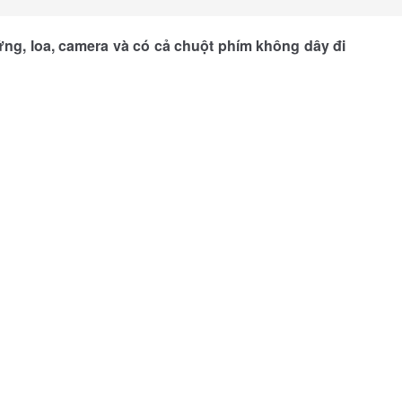
ứng, loa, camera và có cả chuột phím không dây đi