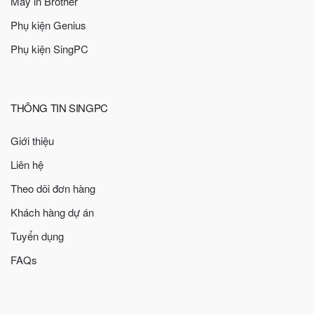
Máy in Brother
Phụ kiện Genius
Phụ kiện SingPC
THÔNG TIN SINGPC
Giới thiệu
Liên hệ
Theo dõi đơn hàng
Khách hàng dự án
Tuyển dụng
FAQs