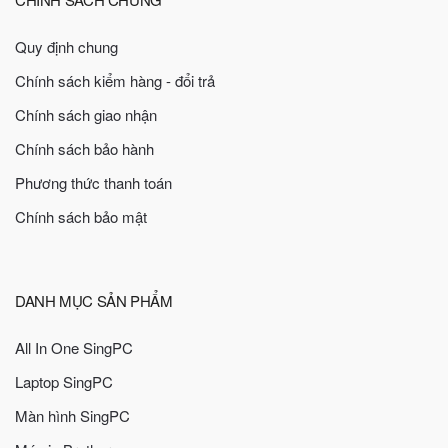
Quy định chung
Chính sách kiểm hàng - đổi trả
Chính sách giao nhận
Chính sách bảo hành
Phương thức thanh toán
Chính sách bảo mật
DANH MỤC SẢN PHẨM
All In One SingPC
Laptop SingPC
Màn hình SingPC