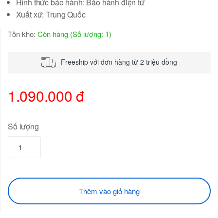
Hình thức bảo hành: Bảo hành điện tử
Xuất xứ: Trung Quốc
Tồn kho:
Còn hàng (Số lượng: 1)
Freeship với đơn hàng từ 2 triệu đồng
1.090.000 đ
Số lượng
Thêm vào giỏ hàng