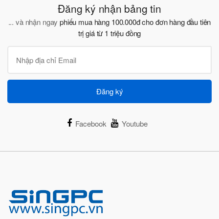
Đăng ký nhận bảng tin
... và nhận ngay
phiếu mua hàng 100.000đ cho đơn hàng đầu tiên
trị giá từ 1 triệu đồng
Đăng ký
Facebook
Youtube