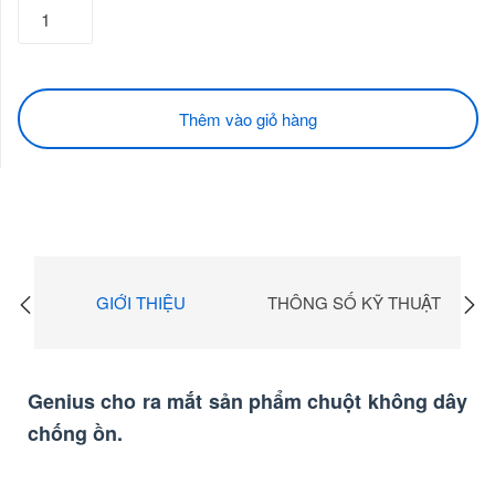
Thêm vào giỏ hàng
GIỚI THIỆU
THÔNG SỐ KỸ THUẬT
Genius cho ra mắt sản phẩm chuột không dây
chống ồn.