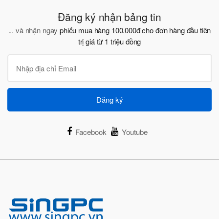
Đăng ký nhận bảng tin
... và nhận ngay
phiếu mua hàng 100.000đ cho đơn hàng đầu tiên
trị giá từ 1 triệu đồng
Đăng ký
Facebook
Youtube