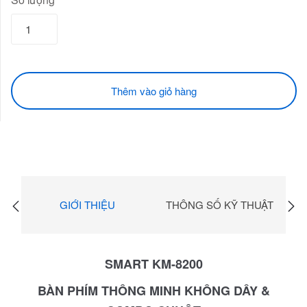
Thêm vào giỏ hàng
GIỚI THIỆU
THÔNG SỐ KỸ THUẬT
SMART KM-8200
BÀN PHÍM THÔNG MINH KHÔNG DÂY &