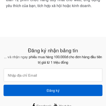
yêu thích của bạn, tích hợp xã hội hoặc kinh doanh.
Đăng ký nhận bảng tin
... và nhận ngay
phiếu mua hàng 100.000đ cho đơn hàng đầu tiên
trị giá từ 1 triệu đồng
Đăng ký
Facebook
Youtube