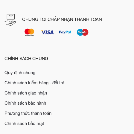
CHÚNG TÔI CHẤP NHẬN THANH TOÁN
CHÍNH SÁCH CHUNG
Quy định chung
Chính sách kiểm hàng - đổi trả
Chính sách giao nhận
Chính sách bảo hành
Phương thức thanh toán
Chính sách bảo mật