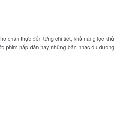
ho chân thực đến từng chi tiết, khả năng lọc khử
thước phim hấp dẫn hay những bản nhạc du dương