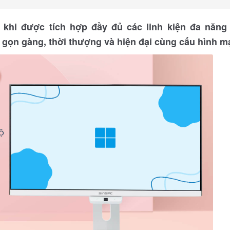
 khi được tích hợp đầy đủ các linh kiện đa năng
 gọn gàng, thời thượng và hiện đại cùng cấu hình m