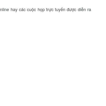
line hay các cuộc họp trực tuyến được diễn ra