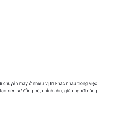
 chuyển máy ở nhiều vị trí khác nhau trong việc
tạo nên sự đồng bộ, chỉnh chu, giúp người dùng